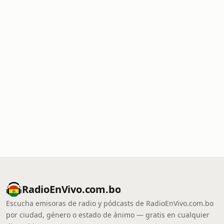
RadioEnVivo.com.bo
Escucha emisoras de radio y pódcasts de RadioEnVivo.com.bo
por ciudad, género o estado de ánimo — gratis en cualquier