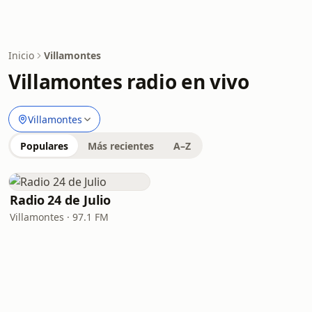
Inicio
Villamontes
Villamontes radio en vivo
Villamontes
Populares
Más recientes
A–Z
Radio 24 de Julio
Villamontes · 97.1 FM