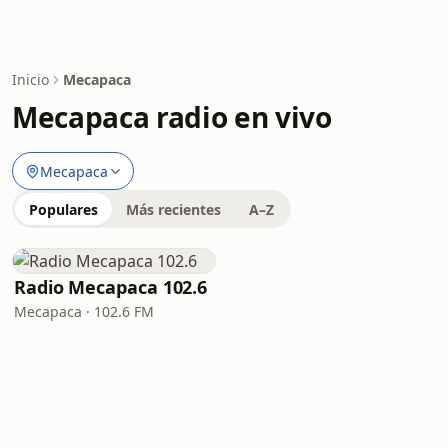
Inicio
Mecapaca
Mecapaca radio en vivo
Mecapaca
Populares
Más recientes
A–Z
Radio Mecapaca 102.6
Mecapaca · 102.6 FM