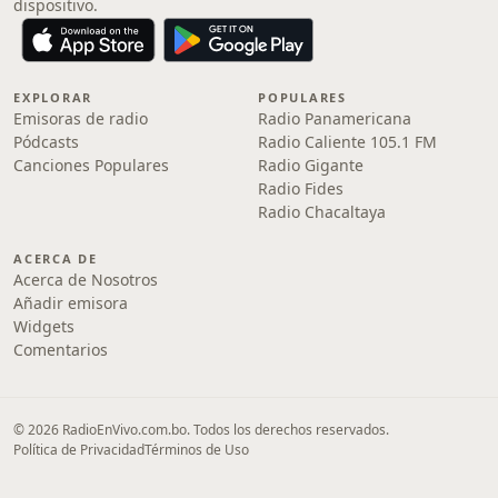
dispositivo.
EXPLORAR
POPULARES
Emisoras de radio
Radio Panamericana
Pódcasts
Radio Caliente 105.1 FM
Canciones Populares
Radio Gigante
Radio Fides
Radio Chacaltaya
ACERCA DE
Acerca de Nosotros
Añadir emisora
Widgets
Comentarios
© 2026 RadioEnVivo.com.bo. Todos los derechos reservados.
Política de Privacidad
Términos de Uso