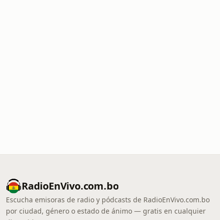
RadioEnVivo.com.bo
Escucha emisoras de radio y pódcasts de RadioEnVivo.com.bo
por ciudad, género o estado de ánimo — gratis en cualquier