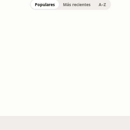
Populares
Más recientes
A–Z