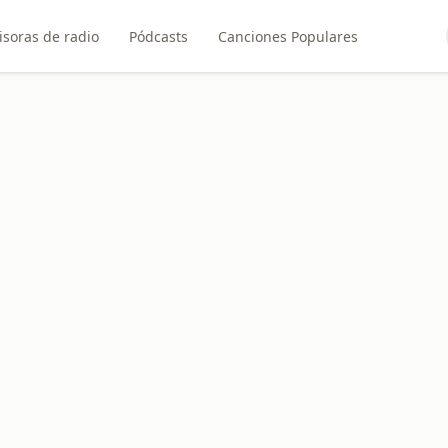
soras de radio
Pódcasts
Canciones Populares