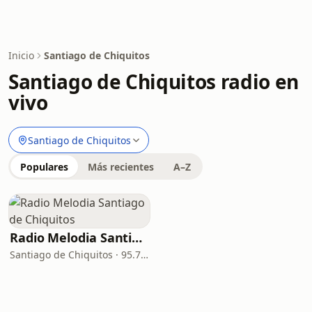
Inicio
Santiago de Chiquitos
Santiago de Chiquitos radio en
vivo
Santiago de Chiquitos
Populares
Más recientes
A–Z
Radio Melodia Santiago de Chiquitos
Santiago de Chiquitos · 95.7 FM