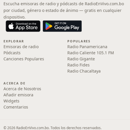
Escucha emisoras de radio y pódcasts de RadioEnVivo.com.bo
por ciudad, género o estado de ánimo — gratis en cualquier
dispositivo.
EXPLORAR
POPULARES
Emisoras de radio
Radio Panamericana
Pódcasts
Radio Caliente 105.1 FM
Canciones Populares
Radio Gigante
Radio Fides
Radio Chacaltaya
ACERCA DE
Acerca de Nosotros
Añadir emisora
Widgets
Comentarios
© 2026 RadioEnVivo.com.bo. Todos los derechos reservados.