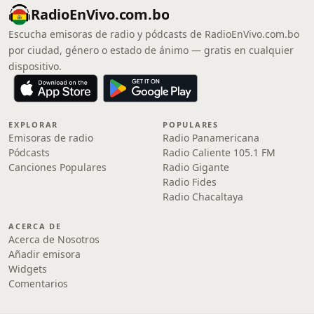
RadioEnVivo.com.bo
Escucha emisoras de radio y pódcasts de RadioEnVivo.com.bo
por ciudad, género o estado de ánimo — gratis en cualquier
dispositivo.
EXPLORAR
POPULARES
Emisoras de radio
Radio Panamericana
Pódcasts
Radio Caliente 105.1 FM
Canciones Populares
Radio Gigante
Radio Fides
Radio Chacaltaya
ACERCA DE
Acerca de Nosotros
Añadir emisora
Widgets
Comentarios