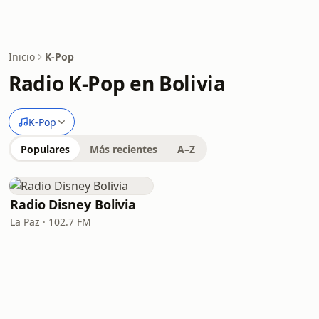
Inicio
K-Pop
Radio K-Pop en Bolivia
K-Pop
Populares
Más recientes
A–Z
Radio Disney Bolivia
La Paz · 102.7 FM