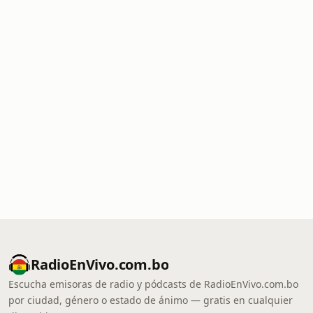
RadioEnVivo.com.bo
Escucha emisoras de radio y pódcasts de RadioEnVivo.com.bo
por ciudad, género o estado de ánimo — gratis en cualquier