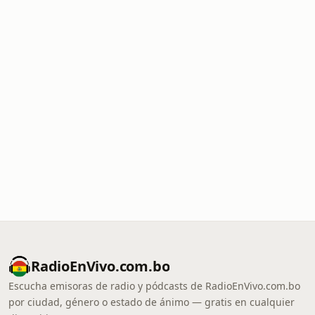
RadioEnVivo.com.bo
Escucha emisoras de radio y pódcasts de RadioEnVivo.com.bo
por ciudad, género o estado de ánimo — gratis en cualquier