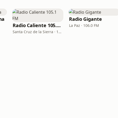
na
Radio Gigante
Radio Caliente 105.1 FM
La Paz · 106.0 FM
Santa Cruz de la Sierra · 105.1 FM