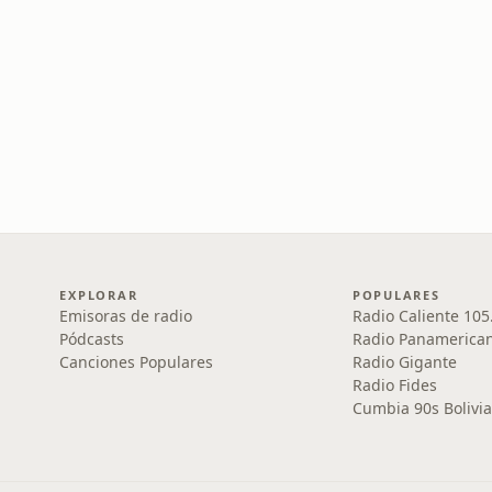
EXPLORAR
POPULARES
Emisoras de radio
Radio Caliente 105
Pódcasts
Radio Panamerica
Canciones Populares
Radio Gigante
Radio Fides
Cumbia 90s Bolivia