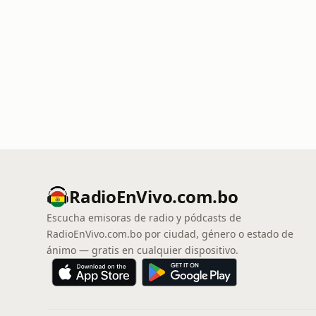
RadioEnVivo.com.bo
Escucha emisoras de radio y pódcasts de
RadioEnVivo.com.bo por ciudad, género o estado de
ánimo — gratis en cualquier dispositivo.