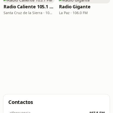
Radio Caliente 105.1 FM
Radio Gigante
Santa Cruz de la Sierra · 105.1 FM
La Paz · 106.0 FM
Contactos
Frecuencia
107.5 FM