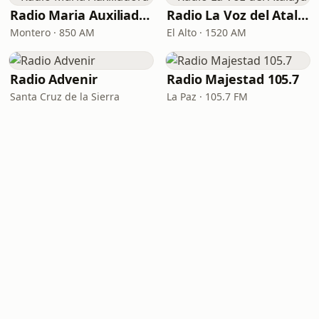
Radio Maria Auxiliadora
Radio La Voz del Atalaya
Montero · 850 AM
El Alto · 1520 AM
Radio Advenir
Radio Majestad 105.7
Santa Cruz de la Sierra
La Paz · 105.7 FM