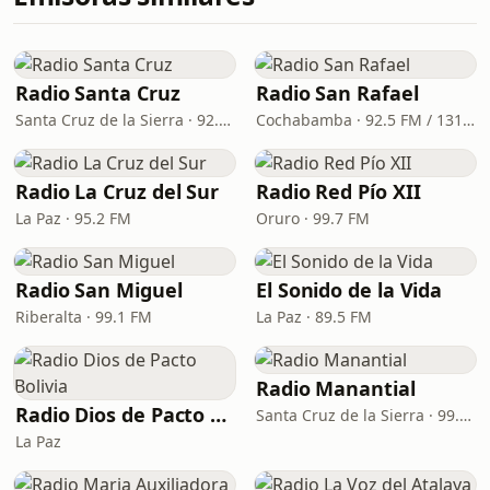
Radio Santa Cruz
Radio San Rafael
Santa Cruz de la Sierra · 92.2 FM, 960 AM
Cochabamba · 92.5 FM / 1310 AM
Radio La Cruz del Sur
Radio Red Pío XII
La Paz · 95.2 FM
Oruro · 99.7 FM
Radio San Miguel
El Sonido de la Vida
Riberalta · 99.1 FM
La Paz · 89.5 FM
Radio Manantial
Radio Dios de Pacto Bolivia
Santa Cruz de la Sierra · 99.7 FM
La Paz