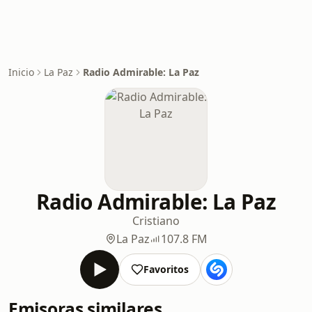
Inicio
La Paz
Radio Admirable: La Paz
Radio Admirable: La Paz
Cristiano
La Paz
107.8 FM
Favoritos
Emisoras similares