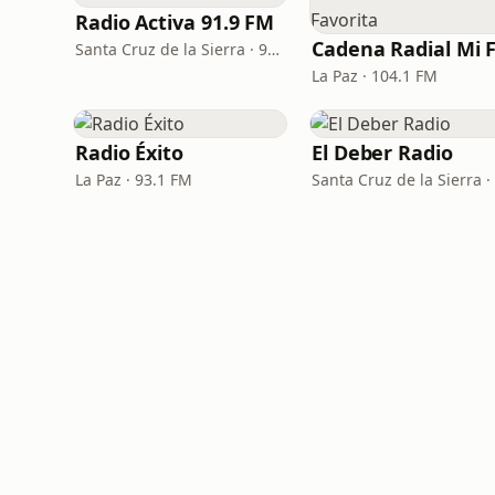
Radio Activa 91.9 FM
Santa Cruz de la Sierra · 91.9 FM
La Paz · 104.1 FM
Radio Éxito
El Deber Radio
La Paz · 93.1 FM