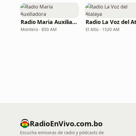
Radio Maria Auxiliadora
Montero · 850 AM
El Alto · 1520 AM
RadioEnVivo.com.bo
Escucha emisoras de radio y pódcasts de