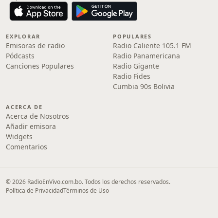
EXPLORAR
POPULARES
Emisoras de radio
Radio Caliente 105.1 FM
Pódcasts
Radio Panamericana
Canciones Populares
Radio Gigante
Radio Fides
Cumbia 90s Bolivia
ACERCA DE
Acerca de Nosotros
Añadir emisora
Widgets
Comentarios
© 2026 RadioEnVivo.com.bo. Todos los derechos reservados.
Política de Privacidad
Términos de Uso