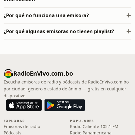
¿Por qué no funciona una emisora?
¿Por qué algunas emisoras no tienen playlist?
RadioEnVivo.com.bo
Escucha emisoras de radio y pódcasts de RadioEnVivo.com.bo
por ciudad, género o estado de ánimo — gratis en cualquier
dispositivo.
EXPLORAR
POPULARES
Emisoras de radio
Radio Caliente 105.1 FM
Pódcasts
Radio Panamericana