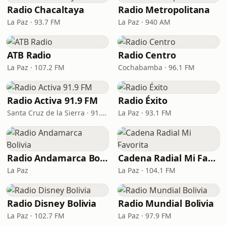
Radio Chacaltaya
Radio Metropolitana
La Paz · 93.7 FM
La Paz · 940 AM
ATB Radio
Radio Centro
La Paz · 107.2 FM
Cochabamba · 96.1 FM
Radio Activa 91.9 FM
Radio Éxito
Santa Cruz de la Sierra · 91.9 FM
La Paz · 93.1 FM
Radio Andamarca Bolivia
Cadena Radial Mi Favorita
La Paz
La Paz · 104.1 FM
Radio Disney Bolivia
Radio Mundial Bolivia
La Paz · 102.7 FM
La Paz · 97.9 FM