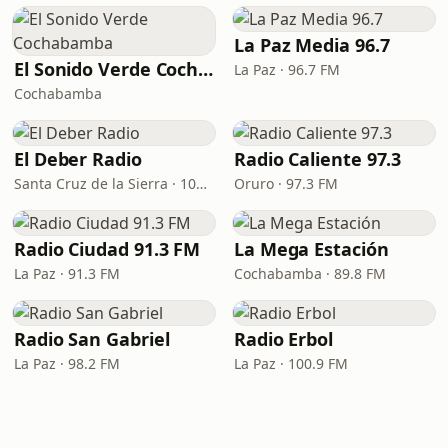
La Paz Media 96.7
El Sonido Verde Cochabamba
La Paz · 96.7 FM
Cochabamba
El Deber Radio
Radio Caliente 97.3
Santa Cruz de la Sierra · 103.3 FM
Oruro · 97.3 FM
Radio Ciudad 91.3 FM
La Mega Estación
La Paz · 91.3 FM
Cochabamba · 89.8 FM
Radio San Gabriel
Radio Erbol
La Paz · 98.2 FM
La Paz · 100.9 FM