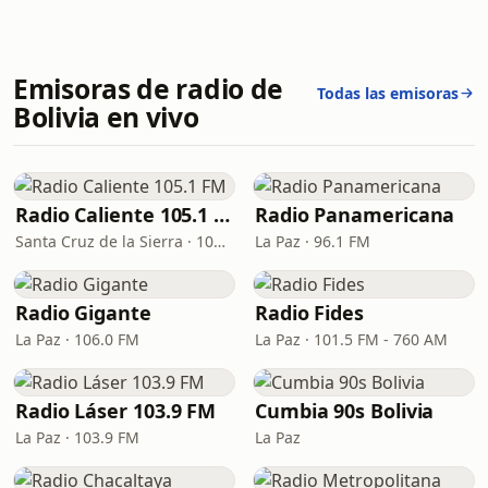
Emisoras de radio de
Todas las emisoras
Bolivia en vivo
Radio Caliente 105.1 FM
Radio Panamericana
Santa Cruz de la Sierra · 105.1 FM
La Paz · 96.1 FM
Radio Gigante
Radio Fides
La Paz · 106.0 FM
La Paz · 101.5 FM - 760 AM
Radio Láser 103.9 FM
Cumbia 90s Bolivia
La Paz · 103.9 FM
La Paz