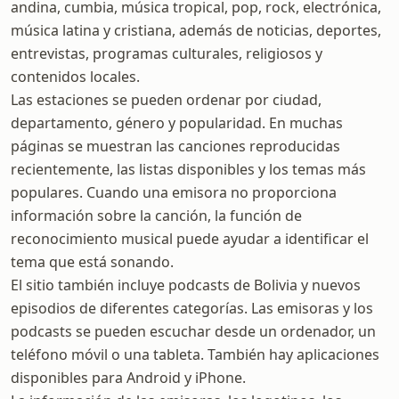
andina, cumbia, música tropical, pop, rock, electrónica,
música latina y cristiana, además de noticias, deportes,
entrevistas, programas culturales, religiosos y
contenidos locales.
Las estaciones se pueden ordenar por ciudad,
departamento, género y popularidad. En muchas
páginas se muestran las canciones reproducidas
recientemente, las listas disponibles y los temas más
populares. Cuando una emisora no proporciona
información sobre la canción, la función de
reconocimiento musical puede ayudar a identificar el
tema que está sonando.
El sitio también incluye podcasts de Bolivia y nuevos
episodios de diferentes categorías. Las emisoras y los
podcasts se pueden escuchar desde un ordenador, un
teléfono móvil o una tableta. También hay aplicaciones
disponibles para Android y iPhone.