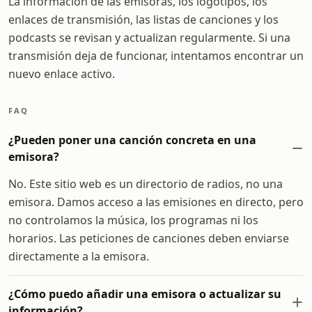
La información de las emisoras, los logotipos, los
enlaces de transmisión, las listas de canciones y los
podcasts se revisan y actualizan regularmente. Si una
transmisión deja de funcionar, intentamos encontrar un
nuevo enlace activo.
FAQ
¿Pueden poner una canción concreta en una
emisora?
No. Este sitio web es un directorio de radios, no una
emisora. Damos acceso a las emisiones en directo, pero
no controlamos la música, los programas ni los
horarios. Las peticiones de canciones deben enviarse
directamente a la emisora.
¿Cómo puedo añadir una emisora o actualizar su
información?