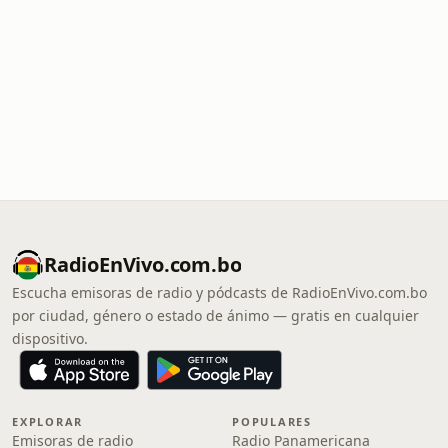
RadioEnVivo.com.bo
Escucha emisoras de radio y pódcasts de RadioEnVivo.com.bo
por ciudad, género o estado de ánimo — gratis en cualquier
dispositivo.
EXPLORAR
POPULARES
Emisoras de radio
Radio Panamericana