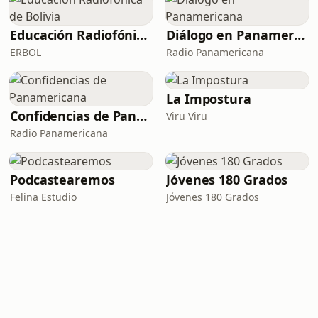
Educación Radiofónica de Bolivia
Diálogo en Panamericana
ERBOL
Radio Panamericana
La Impostura
Confidencias de Panamericana
Viru Viru
Radio Panamericana
Podcastearemos
Jóvenes 180 Grados
Felina Estudio
Jóvenes 180 Grados