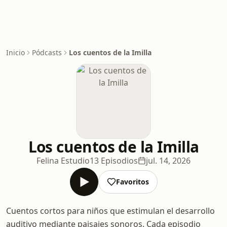
Inicio
Pódcasts
Los cuentos de la Imilla
Los cuentos de la Imilla
Felina Estudio
13 Episodios
jul. 14, 2026
Favoritos
Cuentos cortos para niños que estimulan el desarrollo
auditivo mediante paisajes sonoros. Cada episodio