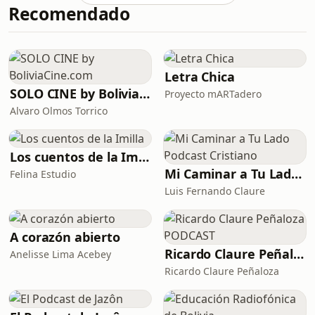
Recomendado
Letra Chica
SOLO CINE by BoliviaCine.com
Proyecto mARTadero
Alvaro Olmos Torrico
Los cuentos de la Imilla
Mi Caminar a Tu Lado Podcast Cristiano
Felina Estudio
Luis Fernando Claure
A corazón abierto
Ricardo Claure Peñaloza PODCAST
Anelisse Lima Acebey
Ricardo Claure Peñaloza