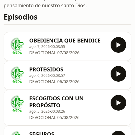
pensamiento de nuestro santo Dios.
Episodios
OBEDIENCIA QUE BENDICE
ago. 7, 2026
00:03:55
DEVOCIONAL 07/08/2026
PROTEGIDOS
ago. 6, 2026
00:03:57
DEVOCIONAL 06/08/2026
ESCOGIDOS CON UN
PROPÓSITO
ago. 5, 2026
00:03:26
DEVOCIONAL 05/08/2026
SEGUROS