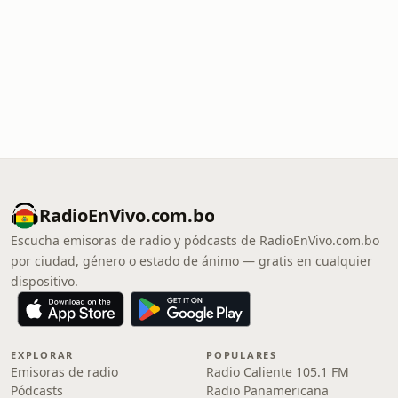
RadioEnVivo.com.bo
Escucha emisoras de radio y pódcasts de RadioEnVivo.com.bo
por ciudad, género o estado de ánimo — gratis en cualquier
dispositivo.
EXPLORAR
POPULARES
Emisoras de radio
Radio Caliente 105.1 FM
Pódcasts
Radio Panamericana