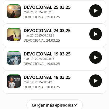
DEVOCIONAL 25.03.25
mar. 26, 2025
00:03:58
DEVOCIONAL 25.03.25
DEVOCIONAL 24.03.25
mar. 25, 2025
00:03:39
DEVOCIONAL 24.03.25
DEVOCIONAL 19.03.25
mar. 19, 2025
00:04:16
DEVOCIONAL 19.03.25
DEVOCIONAL 18.03.25
mar. 19, 2025
00:04:16
DEVOCIONAL 18.03.25
Cargar más episodios