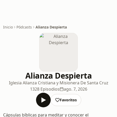
Inicio
Pódcasts
Alianza Despierta
Alianza Despierta
Iglesia Alianza Cristiana y Misionera De Santa Cruz
1328 Episodios
ago. 7, 2026
Favoritos
Cápsulas bíblicas para meditar y conocer el