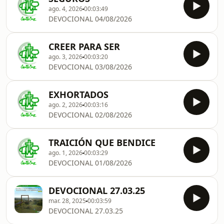
ago. 4, 2026
00:03:49
DEVOCIONAL 04/08/2026
CREER PARA SER
ago. 3, 2026
00:03:20
DEVOCIONAL 03/08/2026
EXHORTADOS
ago. 2, 2026
00:03:16
DEVOCIONAL 02/08/2026
TRAICIÓN QUE BENDICE
ago. 1, 2026
00:03:29
DEVOCIONAL 01/08/2026
DEVOCIONAL 27.03.25
mar. 28, 2025
00:03:59
DEVOCIONAL 27.03.25