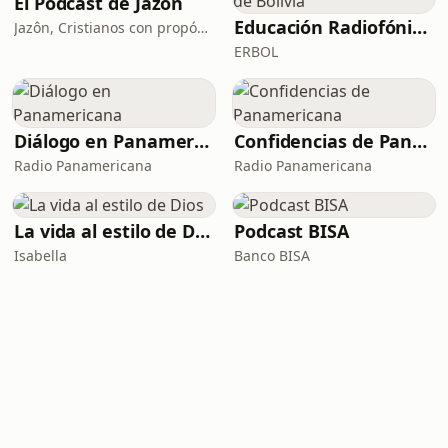
El Podcast de Jazôn
Educación Radiofónica de Bolivia
Jazôn, Cristianos con propósito
ERBOL
Diálogo en Panamericana
Confidencias de Panamericana
Radio Panamericana
Radio Panamericana
La vida al estilo de Dios
Podcast BISA
Isabella
Banco BISA