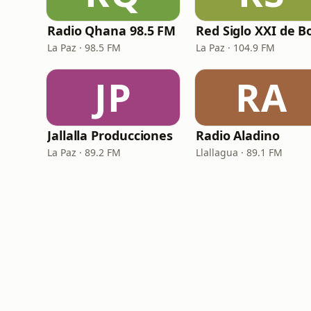
Radio Qhana 98.5 FM
La Paz · 98.5 FM
La Paz · 104.9 FM
JP
RA
Jallalla Producciones
Radio Aladino
La Paz · 89.2 FM
Llallagua · 89.1 FM