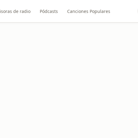
soras de radio
Pódcasts
Canciones Populares