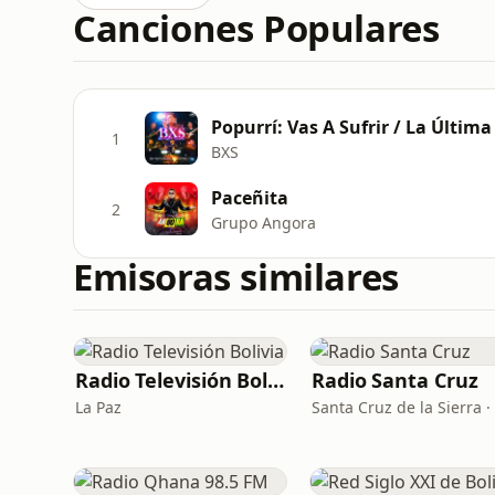
Canciones Populares
1
BXS
Paceñita
2
Grupo Angora
Emisoras similares
Radio Televisión Bolivia
Radio Santa Cruz
La Paz