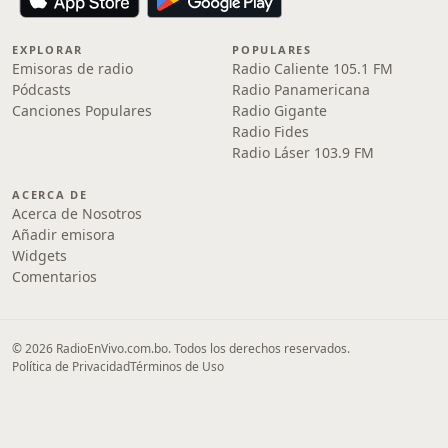
EXPLORAR
POPULARES
Emisoras de radio
Radio Caliente 105.1 FM
Pódcasts
Radio Panamericana
Canciones Populares
Radio Gigante
Radio Fides
Radio Láser 103.9 FM
ACERCA DE
Acerca de Nosotros
Añadir emisora
Widgets
Comentarios
© 2026 RadioEnVivo.com.bo. Todos los derechos reservados.
Política de Privacidad
Términos de Uso