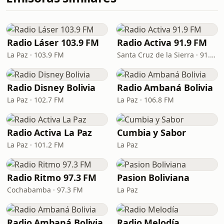
Radio Láser 103.9 FM
Radio Activa 91.9 FM
La Paz · 103.9 FM
Santa Cruz de la Sierra · 91.9 FM
Radio Disney Bolivia
Radio Ambaná Bolivia
La Paz · 102.7 FM
La Paz · 106.8 FM
Radio Activa La Paz
Cumbia y Sabor
La Paz · 101.2 FM
La Paz
Radio Ritmo 97.3 FM
Pasion Boliviana
Cochabamba · 97.3 FM
La Paz
Radio Ambaná Bolivia
Radio Melodía