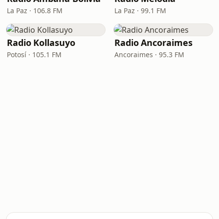
La Paz · 106.8 FM
La Paz · 99.1 FM
Radio Kollasuyo
Radio Ancoraimes
Potosí · 105.1 FM
Ancoraimes · 95.3 FM