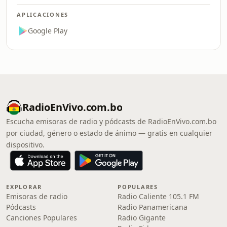
APLICACIONES
Google Play
RadioEnVivo.com.bo
Escucha emisoras de radio y pódcasts de RadioEnVivo.com.bo
por ciudad, género o estado de ánimo — gratis en cualquier
dispositivo.
EXPLORAR
POPULARES
Emisoras de radio
Radio Caliente 105.1 FM
Pódcasts
Radio Panamericana
Canciones Populares
Radio Gigante