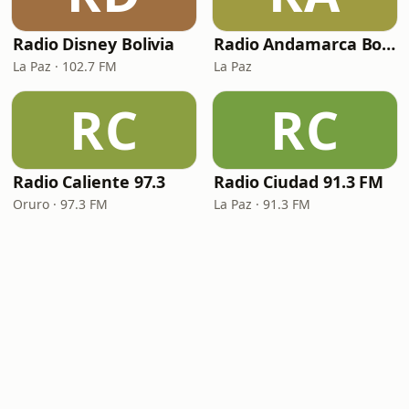
Radio Disney Bolivia
Radio Andamarca Bolivia
La Paz · 102.7 FM
La Paz
RC
RC
Radio Caliente 97.3
Radio Ciudad 91.3 FM
Oruro · 97.3 FM
La Paz · 91.3 FM