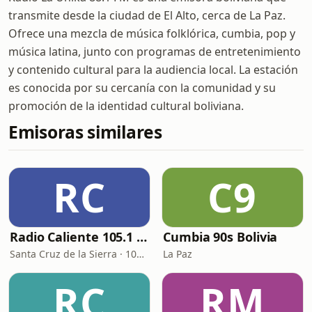
transmite desde la ciudad de El Alto, cerca de La Paz.
Ofrece una mezcla de música folklórica, cumbia, pop y
música latina, junto con programas de entretenimiento
y contenido cultural para la audiencia local. La estación
es conocida por su cercanía con la comunidad y su
promoción de la identidad cultural boliviana.
Emisoras similares
RC
C9
Radio Caliente 105.1 FM
Cumbia 90s Bolivia
Santa Cruz de la Sierra · 105.1 FM
La Paz
RC
RM