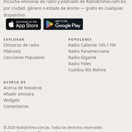
Escucha emisoras de radio y pódcasts de RadioEnVivo.com.bo
por ciudad, género o estado de ánimo — gratis en cualquier
dispositivo.
EXPLORAR
POPULARES
Emisoras de radio
Radio Caliente 105.1 FM
Pódcasts
Radio Panamericana
Canciones Populares
Radio Gigante
Radio Fides
Cumbia 90s Bolivia
ACERCA DE
Acerca de Nosotros
Añadir emisora
Widgets
Comentarios
© 2026 RadioEnVivo.com.bo. Todos los derechos reservados.