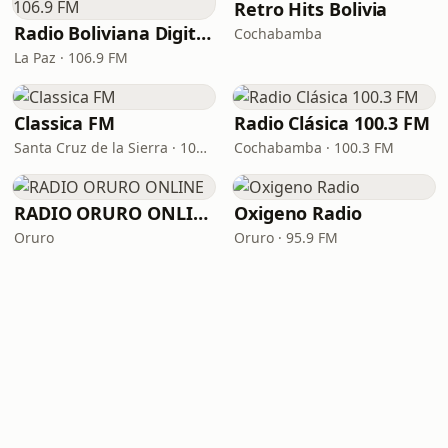
Retro Hits Bolivia
Radio Boliviana Digital 106.9 FM
Cochabamba
La Paz · 106.9 FM
Classica FM
Radio Clásica 100.3 FM
Santa Cruz de la Sierra · 106.9 FM
Cochabamba · 100.3 FM
RADIO ORURO ONLINE
Oxigeno Radio
Oruro
Oruro · 95.9 FM