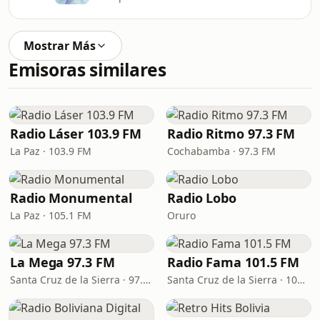
Mostrar Más
Emisoras similares
Radio Láser 103.9 FM
Radio Ritmo 97.3 FM
La Paz · 103.9 FM
Cochabamba · 97.3 FM
Radio Monumental
Radio Lobo
La Paz · 105.1 FM
Oruro
La Mega 97.3 FM
Radio Fama 101.5 FM
Santa Cruz de la Sierra · 97.3 FM
Santa Cruz de la Sierra · 101.5 FM