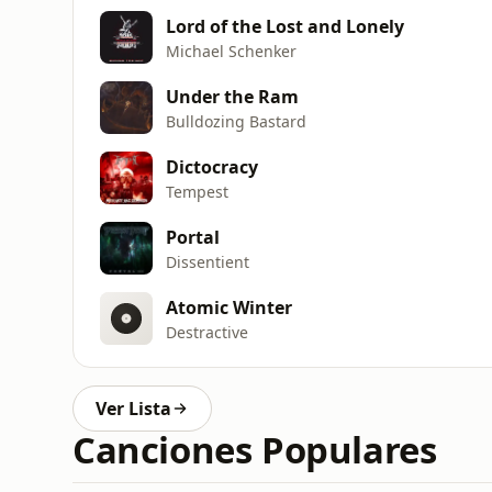
Lord of the Lost and Lonely
Michael Schenker
Under the Ram
Bulldozing Bastard
Dictocracy
Tempest
Portal
Dissentient
Atomic Winter
Destractive
Ver Lista
Canciones Populares