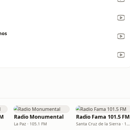
mos
FM
Radio Monumental
Radio Fama 101.5 FM
La Paz · 105.1 FM
Santa Cruz de la Sierra · 101.5 FM