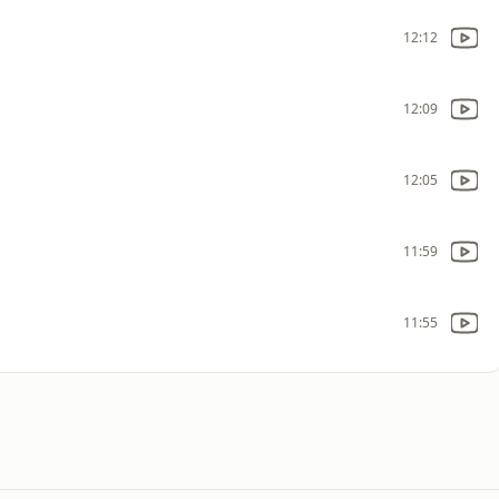
12:12
12:09
12:05
11:59
11:55