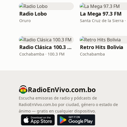
Radio Lobo
La Mega 97.3 FM
Oruro
Radio Clásica 100.3 FM
Retro Hits Bolivia
Cochabamba · 100.3 FM
Cochabamba
RadioEnVivo.com.bo
Escucha emisoras de radio y pódcasts de
RadioEnVivo.com.bo por ciudad, género o estado de
ánimo — gratis en cualquier dispositivo.