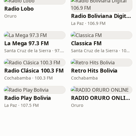
Radio Lobo
Radio Boliviana Digital 106.9 FM
Oruro
La Paz · 106.9 FM
La Mega 97.3 FM
Classica FM
Santa Cruz de la Sierra · 97.3 FM
Santa Cruz de la Sierra · 106.9 FM
Radio Clásica 100.3 FM
Retro Hits Bolivia
Cochabamba · 100.3 FM
Cochabamba
Radio Play Bolivia
RADIO ORURO ONLINE
La Paz · 107.5 FM
Oruro