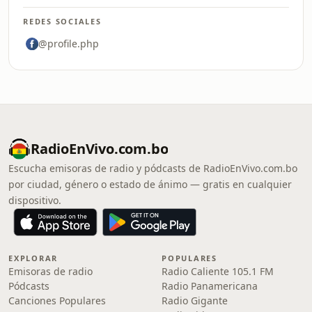
REDES SOCIALES
@profile.php
RadioEnVivo.com.bo
Escucha emisoras de radio y pódcasts de RadioEnVivo.com.bo
por ciudad, género o estado de ánimo — gratis en cualquier
dispositivo.
EXPLORAR
POPULARES
Emisoras de radio
Radio Caliente 105.1 FM
Pódcasts
Radio Panamericana
Canciones Populares
Radio Gigante