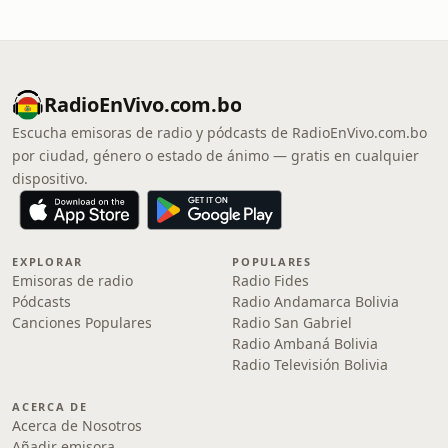
RadioEnVivo.com.bo
Escucha emisoras de radio y pódcasts de RadioEnVivo.com.bo
por ciudad, género o estado de ánimo — gratis en cualquier
dispositivo.
EXPLORAR
POPULARES
Emisoras de radio
Radio Fides
Pódcasts
Radio Andamarca Bolivia
Canciones Populares
Radio San Gabriel
Radio Ambaná Bolivia
Radio Televisión Bolivia
ACERCA DE
Acerca de Nosotros
Añadir emisora