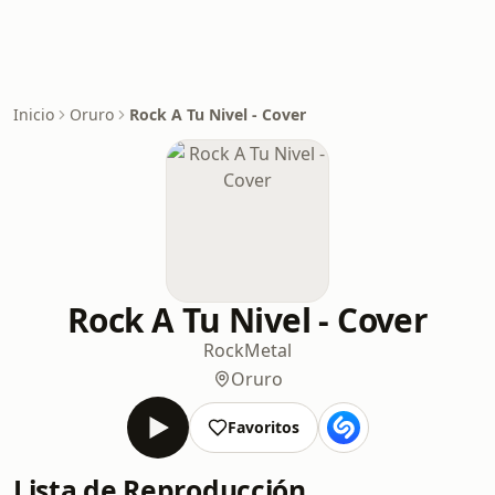
Inicio
Oruro
Rock A Tu Nivel - Cover
Rock A Tu Nivel - Cover
Rock
Metal
Oruro
Favoritos
Lista de Reproducción