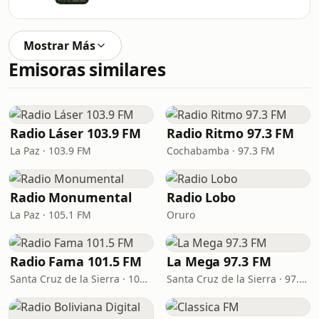
Mostrar Más
Emisoras similares
Radio Láser 103.9 FM
Radio Ritmo 97.3 FM
La Paz · 103.9 FM
Cochabamba · 97.3 FM
Radio Monumental
Radio Lobo
La Paz · 105.1 FM
Oruro
Radio Fama 101.5 FM
La Mega 97.3 FM
Santa Cruz de la Sierra · 101.5 FM
Santa Cruz de la Sierra · 97.3 FM