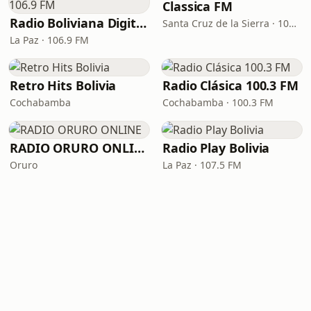
Classica FM
Radio Boliviana Digital 106.9 FM
Santa Cruz de la Sierra · 106.9 FM
La Paz · 106.9 FM
Retro Hits Bolivia
Radio Clásica 100.3 FM
Cochabamba
Cochabamba · 100.3 FM
RADIO ORURO ONLINE
Radio Play Bolivia
Oruro
La Paz · 107.5 FM