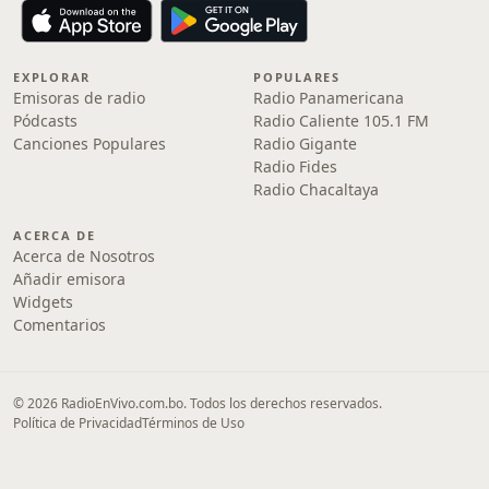
EXPLORAR
POPULARES
Emisoras de radio
Radio Panamericana
Pódcasts
Radio Caliente 105.1 FM
Canciones Populares
Radio Gigante
Radio Fides
Radio Chacaltaya
ACERCA DE
Acerca de Nosotros
Añadir emisora
Widgets
Comentarios
© 2026 RadioEnVivo.com.bo. Todos los derechos reservados.
Política de Privacidad
Términos de Uso