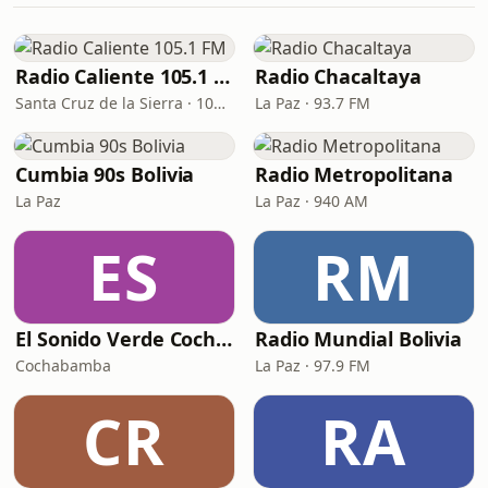
Radio Caliente 105.1 FM
Radio Chacaltaya
Santa Cruz de la Sierra · 105.1 FM
La Paz · 93.7 FM
Cumbia 90s Bolivia
Radio Metropolitana
La Paz
La Paz · 940 AM
ES
RM
El Sonido Verde Cochabamba
Radio Mundial Bolivia
Cochabamba
La Paz · 97.9 FM
CR
RA