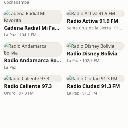
Cochabamba
Radio Activa 91.9 FM
Cadena Radial Mi Favorita
Santa Cruz de la Sierra · 91.9 FM
La Paz · 104.1 FM
Radio Disney Bolivia
Radio Andamarca Bolivia
La Paz · 102.7 FM
La Paz
Radio Caliente 97.3
Radio Ciudad 91.3 FM
Oruro · 97.3 FM
La Paz · 91.3 FM