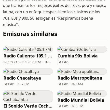
que transmite los mejores éxitos del rock, pop y música
latina, con un enfoque especial en los clásicos de los
70s, 80s y 90s. Su eslogan es "Respiramos buena
música".
Emisoras similares
Radio Caliente 105.1 FM
Cumbia 90s Bolivia
Santa Cruz de la Sierra · 105.1 FM
La Paz
Radio Chacaltaya
Radio Metropolitana
La Paz · 93.7 FM
La Paz · 940 AM
Radio Mundial Bolivia
El Sonido Verde Cochabamba
La Paz · 97.9 FM