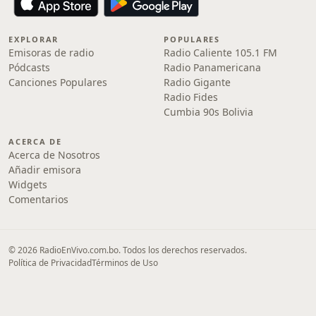
EXPLORAR
POPULARES
Emisoras de radio
Radio Caliente 105.1 FM
Pódcasts
Radio Panamericana
Canciones Populares
Radio Gigante
Radio Fides
Cumbia 90s Bolivia
ACERCA DE
Acerca de Nosotros
Añadir emisora
Widgets
Comentarios
© 2026 RadioEnVivo.com.bo. Todos los derechos reservados.
Política de Privacidad
Términos de Uso