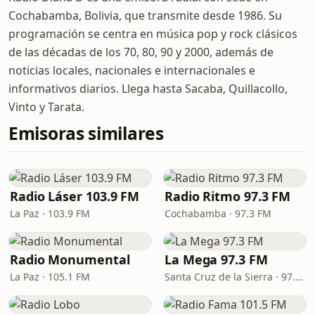
Cochabamba, Bolivia, que transmite desde 1986. Su
programación se centra en música pop y rock clásicos
de las décadas de los 70, 80, 90 y 2000, además de
noticias locales, nacionales e internacionales e
informativos diarios. Llega hasta Sacaba, Quillacollo,
Vinto y Tarata.
Emisoras similares
Radio Láser 103.9 FM
Radio Ritmo 97.3 FM
La Paz · 103.9 FM
Cochabamba · 97.3 FM
Radio Monumental
La Mega 97.3 FM
La Paz · 105.1 FM
Santa Cruz de la Sierra · 97.3 FM