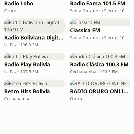
Radio Lobo
Radio Fama 101.5 FM
Oruro
Santa Cruz de la Sierra · 101.5 FM
Classica FM
Radio Boliviana Digital 106.9 FM
Santa Cruz de la Sierra · 106.9 FM
La Paz · 106.9 FM
Radio Play Bolivia
Radio Clásica 100.3 FM
La Paz · 107.5 FM
Cochabamba · 100.3 FM
Retro Hits Bolivia
RADIO ORURO ONLINE
Cochabamba
Oruro