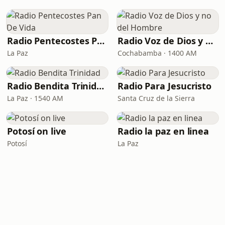
Radio Pentecostes Pan De Vida
Radio Voz de Dios y no del Hombre
La Paz
Cochabamba · 1400 AM
Radio Bendita Trinidad
Radio Para Jesucristo
La Paz · 1540 AM
Santa Cruz de la Sierra
Potosí on live
Radio la paz en linea
Potosí
La Paz