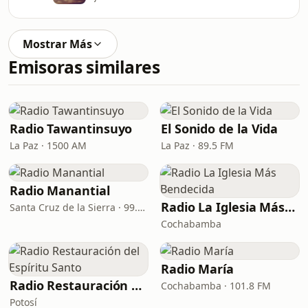
Mostrar Más
Emisoras similares
Radio Tawantinsuyo
El Sonido de la Vida
La Paz · 1500 AM
La Paz · 89.5 FM
Radio Manantial
Radio La Iglesia Más Bendecida
Santa Cruz de la Sierra · 99.7 FM
Cochabamba
Radio María
Radio Restauración del Espíritu Santo
Cochabamba · 101.8 FM
Potosí