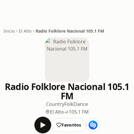
Inicio
El Alto
Radio Folklore Nacional 105.1 FM
Radio Folklore Nacional 105.1
FM
Country
Folk
Dance
El Alto
105.1 FM
Favoritos