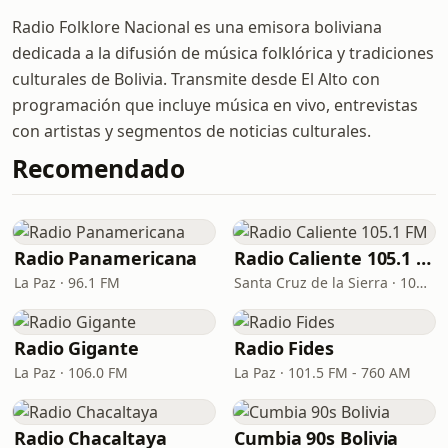
Radio Folklore Nacional es una emisora boliviana
dedicada a la difusión de música folklórica y tradiciones
culturales de Bolivia. Transmite desde El Alto con
programación que incluye música en vivo, entrevistas
con artistas y segmentos de noticias culturales.
Recomendado
Radio Panamericana
Radio Caliente 105.1 FM
La Paz · 96.1 FM
Santa Cruz de la Sierra · 105.1 FM
Radio Gigante
Radio Fides
La Paz · 106.0 FM
La Paz · 101.5 FM - 760 AM
Radio Chacaltaya
Cumbia 90s Bolivia