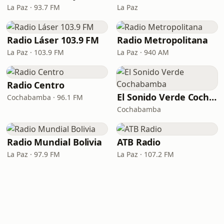
La Paz · 93.7 FM
La Paz
Radio Láser 103.9 FM
Radio Metropolitana
La Paz · 103.9 FM
La Paz · 940 AM
Radio Centro
El Sonido Verde Cochabamba
Cochabamba · 96.1 FM
Cochabamba
Radio Mundial Bolivia
ATB Radio
La Paz · 97.9 FM
La Paz · 107.2 FM