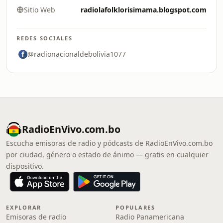
Sitio Web
radiolafolklorisimama.blogspot.com
REDES SOCIALES
@radionacionaldebolivia1077
RadioEnVivo.com.bo
Escucha emisoras de radio y pódcasts de RadioEnVivo.com.bo
por ciudad, género o estado de ánimo — gratis en cualquier
dispositivo.
EXPLORAR
POPULARES
Emisoras de radio
Radio Panamericana