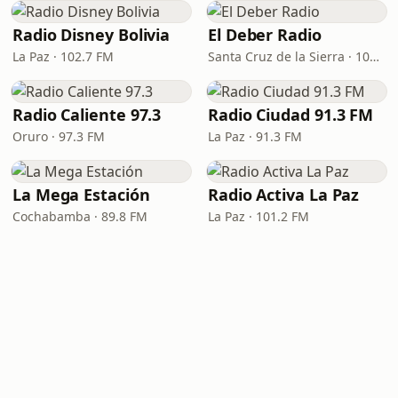
Radio Disney Bolivia
El Deber Radio
La Paz · 102.7 FM
Santa Cruz de la Sierra · 103.3 FM
Radio Caliente 97.3
Radio Ciudad 91.3 FM
Oruro · 97.3 FM
La Paz · 91.3 FM
La Mega Estación
Radio Activa La Paz
Cochabamba · 89.8 FM
La Paz · 101.2 FM