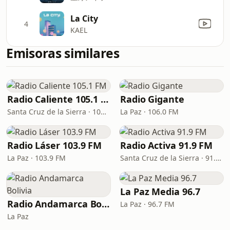
La City
4
KAEL
Emisoras similares
Radio Caliente 105.1 FM
Radio Gigante
Santa Cruz de la Sierra · 105.1 FM
La Paz · 106.0 FM
Radio Láser 103.9 FM
Radio Activa 91.9 FM
La Paz · 103.9 FM
Santa Cruz de la Sierra · 91.9 FM
La Paz Media 96.7
Radio Andamarca Bolivia
La Paz · 96.7 FM
La Paz