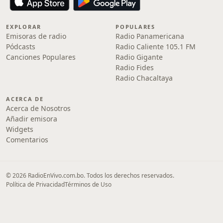
EXPLORAR
POPULARES
Emisoras de radio
Radio Panamericana
Pódcasts
Radio Caliente 105.1 FM
Canciones Populares
Radio Gigante
Radio Fides
Radio Chacaltaya
ACERCA DE
Acerca de Nosotros
Añadir emisora
Widgets
Comentarios
© 2026 RadioEnVivo.com.bo. Todos los derechos reservados.
Política de Privacidad
Términos de Uso