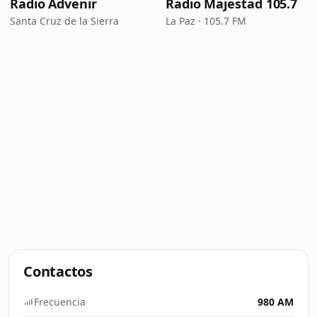
Radio Advenir
Radio Majestad 105.7
Santa Cruz de la Sierra
La Paz · 105.7 FM
Contactos
Frecuencia
980 AM