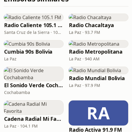
Radio Caliente 105.1 FM
Radio Chacaltaya
Santa Cruz de la Sierra · 105.1 FM
La Paz · 93.7 FM
Cumbia 90s Bolivia
Radio Metropolitana
La Paz
La Paz · 940 AM
Radio Mundial Bolivia
El Sonido Verde Cochabamba
La Paz · 97.9 FM
Cochabamba
RA
Cadena Radial Mi Favorita
La Paz · 104.1 FM
Radio Activa 91.9 FM