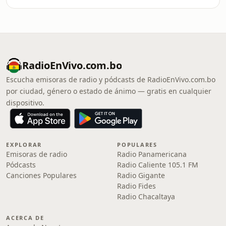
RadioEnVivo.com.bo
Escucha emisoras de radio y pódcasts de RadioEnVivo.com.bo
por ciudad, género o estado de ánimo — gratis en cualquier
dispositivo.
EXPLORAR
POPULARES
Emisoras de radio
Radio Panamericana
Pódcasts
Radio Caliente 105.1 FM
Canciones Populares
Radio Gigante
Radio Fides
Radio Chacaltaya
ACERCA DE