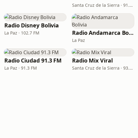
Santa Cruz de la Sierra · 91.9 FM
Radio Disney Bolivia
Radio Andamarca Bolivia
La Paz · 102.7 FM
La Paz
Radio Ciudad 91.3 FM
Radio Mix Viral
La Paz · 91.3 FM
Santa Cruz de la Sierra · 93.1 FM