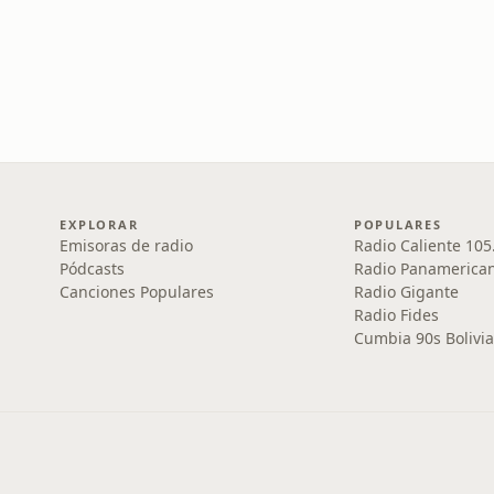
EXPLORAR
POPULARES
Emisoras de radio
Radio Caliente 105
Pódcasts
Radio Panamerica
Canciones Populares
Radio Gigante
Radio Fides
Cumbia 90s Bolivia