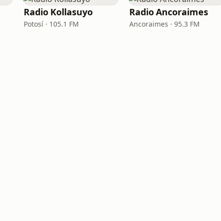
Radio Kollasuyo
Radio Ancoraimes
Potosí · 105.1 FM
Ancoraimes · 95.3 FM