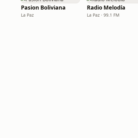
Pasion Boliviana
Radio Melodía
La Paz
La Paz · 99.1 FM