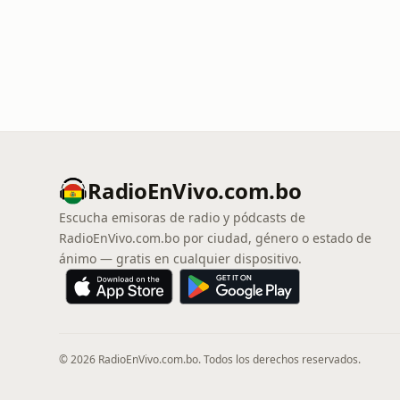
RadioEnVivo.com.bo
Escucha emisoras de radio y pódcasts de
RadioEnVivo.com.bo por ciudad, género o estado de
ánimo — gratis en cualquier dispositivo.
© 2026 RadioEnVivo.com.bo. Todos los derechos reservados.