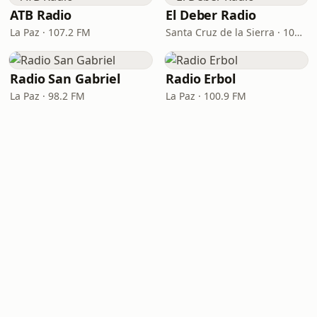
ATB Radio
El Deber Radio
La Paz · 107.2 FM
Santa Cruz de la Sierra · 103.3 FM
Radio San Gabriel
Radio Erbol
La Paz · 98.2 FM
La Paz · 100.9 FM