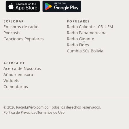
EXPLORAR
POPULARES
Emisoras de radio
Radio Caliente 105.1 FM
Pódcasts
Radio Panamericana
Canciones Populares
Radio Gigante
Radio Fides
Cumbia 90s Bolivia
ACERCA DE
Acerca de Nosotros
Añadir emisora
Widgets
Comentarios
© 2026 RadioEnVivo.com.bo. Todos los derechos reservados.
Política de Privacidad
Términos de Uso