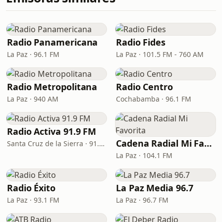
Radio Panamericana
Radio Fides
La Paz · 96.1 FM
La Paz · 101.5 FM - 760 AM
Radio Metropolitana
Radio Centro
La Paz · 940 AM
Cochabamba · 96.1 FM
Radio Activa 91.9 FM
Cadena Radial Mi Favorita
Santa Cruz de la Sierra · 91.9 FM
La Paz · 104.1 FM
Radio Éxito
La Paz Media 96.7
La Paz · 93.1 FM
La Paz · 96.7 FM