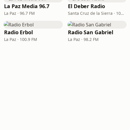
La Paz Media 96.7
El Deber Radio
La Paz · 96.7 FM
Santa Cruz de la Sierra · 103.3 FM
Radio Erbol
Radio San Gabriel
La Paz · 100.9 FM
La Paz · 98.2 FM