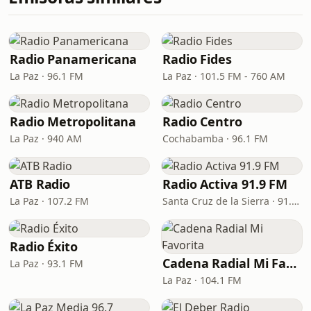
Radio Panamericana
Radio Fides
La Paz · 96.1 FM
La Paz · 101.5 FM - 760 AM
Radio Metropolitana
Radio Centro
La Paz · 940 AM
Cochabamba · 96.1 FM
ATB Radio
Radio Activa 91.9 FM
La Paz · 107.2 FM
Santa Cruz de la Sierra · 91.9 FM
Radio Éxito
Cadena Radial Mi Favorita
La Paz · 93.1 FM
La Paz · 104.1 FM