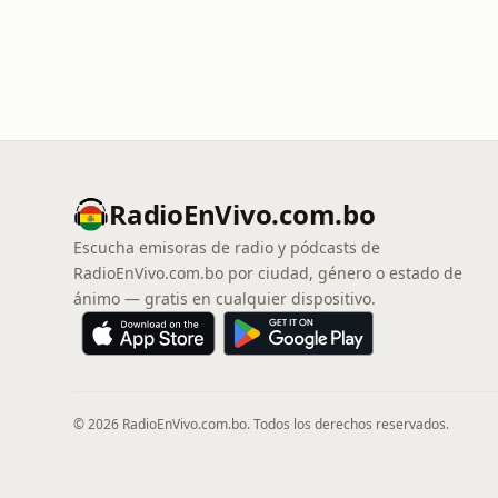
RadioEnVivo.com.bo
Escucha emisoras de radio y pódcasts de
RadioEnVivo.com.bo por ciudad, género o estado de
ánimo — gratis en cualquier dispositivo.
© 2026 RadioEnVivo.com.bo. Todos los derechos reservados.