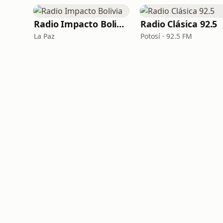
Radio Impacto Bolivia
Radio Clásica 92.5
La Paz
Potosí · 92.5 FM