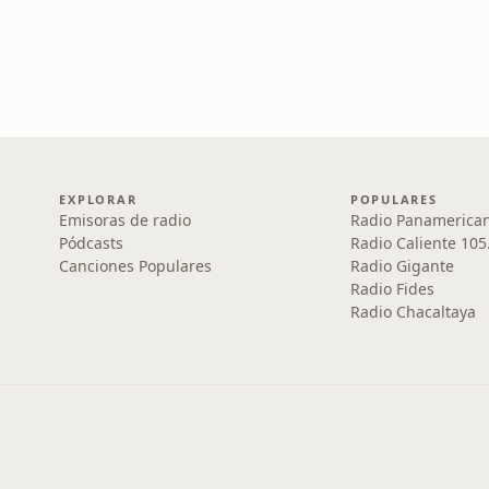
EXPLORAR
POPULARES
Emisoras de radio
Radio Panamerica
Pódcasts
Radio Caliente 105
Canciones Populares
Radio Gigante
Radio Fides
Radio Chacaltaya