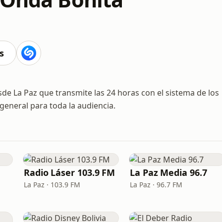
s
de La Paz que transmite las 24 horas con el sistema de los
general para toda la audiencia.
Radio Láser 103.9 FM
La Paz Media 96.7
La Paz · 103.9 FM
La Paz · 96.7 FM