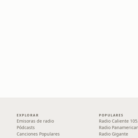
EXPLORAR
POPULARES
Emisoras de radio
Radio Caliente 105
Pódcasts
Radio Panamerica
Canciones Populares
Radio Gigante