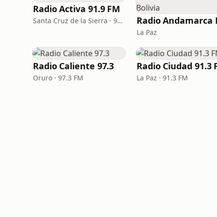
Radio Activa 91.9 FM
Santa Cruz de la Sierra · 91.9 FM
La Paz
Radio Caliente 97.3
Radio Ciudad 91.3
Oruro · 97.3 FM
La Paz · 91.3 FM