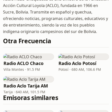
Acción Cultural Loyola (ACLO), fundada en 1966 en
Sucre, Bolivia. Transmite en español y quechua,
ofreciendo noticias, programas culturales, educativos y
de entretenimiento, siendo la voz de los pueblos
indígena originario campesinos del sur de Bolivia.
Otra Frecuencia
Radio ACLO Chaco
Radio Aclo Potosí
Villa Montes · 91.5 FM
Potosí · 680 AM, 106.6 FM
Radio Aclo Tarija AM
Tarija · 640 AM, 101.5 FM
Emisoras similares