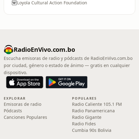
Loyola Cultural Action Foundation
RadioEnVivo.com.bo
Escucha emisoras de radio y pódcasts de RadioEnVivo.com.bo
por ciudad, género o estado de ánimo — gratis en cualquier
dispositivo.
EXPLORAR
POPULARES
Emisoras de radio
Radio Caliente 105.1 FM
Pódcasts
Radio Panamericana
Canciones Populares
Radio Gigante
Radio Fides
Cumbia 90s Bolivia