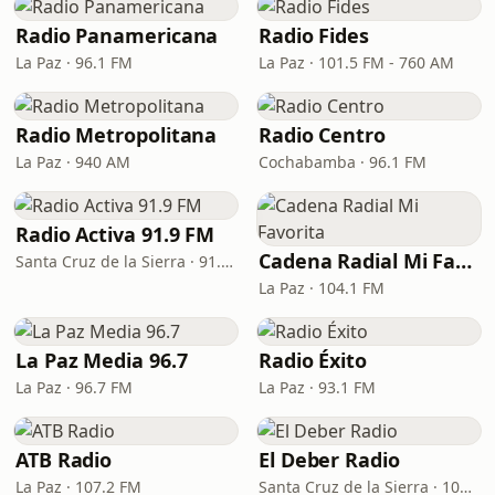
Radio Panamericana
Radio Fides
La Paz · 96.1 FM
La Paz · 101.5 FM - 760 AM
Radio Metropolitana
Radio Centro
La Paz · 940 AM
Cochabamba · 96.1 FM
Radio Activa 91.9 FM
Cadena Radial Mi Favorita
Santa Cruz de la Sierra · 91.9 FM
La Paz · 104.1 FM
La Paz Media 96.7
Radio Éxito
La Paz · 96.7 FM
La Paz · 93.1 FM
ATB Radio
El Deber Radio
La Paz · 107.2 FM
Santa Cruz de la Sierra · 103.3 FM