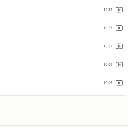
10:32
10:27
10:21
10:09
10:06