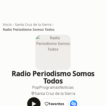
Inicio
Santa Cruz de la Sierra
Radio Periodismo Somos Todos
Radio Periodismo Somos
Todos
Pop
Programas
Noticias
Santa Cruz de la Sierra
Favoritos