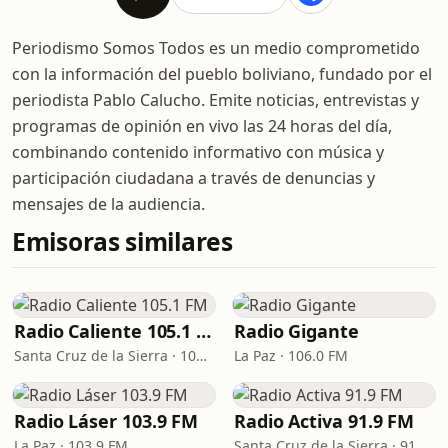
Periodismo Somos Todos es un medio comprometido
con la información del pueblo boliviano, fundado por el
periodista Pablo Calucho. Emite noticias, entrevistas y
programas de opinión en vivo las 24 horas del día,
combinando contenido informativo con música y
participación ciudadana a través de denuncias y
mensajes de la audiencia.
Emisoras similares
Radio Caliente 105.1 FM
Radio Gigante
Santa Cruz de la Sierra · 105.1 FM
La Paz · 106.0 FM
Radio Láser 103.9 FM
Radio Activa 91.9 FM
La Paz · 103.9 FM
Santa Cruz de la Sierra · 91.9 FM