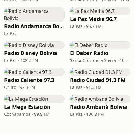
La Paz Media 96.7
Radio Andamarca Bolivia
La Paz · 96.7 FM
La Paz
Radio Disney Bolivia
El Deber Radio
La Paz · 102.7 FM
Santa Cruz de la Sierra · 103.3 FM
Radio Caliente 97.3
Radio Ciudad 91.3 FM
Oruro · 97.3 FM
La Paz · 91.3 FM
La Mega Estación
Radio Ambaná Bolivia
Cochabamba · 89.8 FM
La Paz · 106.8 FM