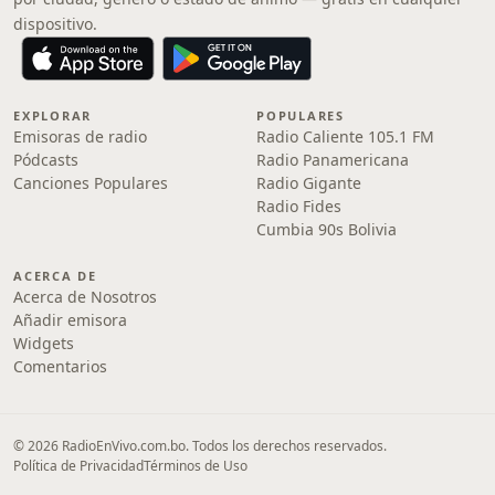
dispositivo.
EXPLORAR
POPULARES
Emisoras de radio
Radio Caliente 105.1 FM
Pódcasts
Radio Panamericana
Canciones Populares
Radio Gigante
Radio Fides
Cumbia 90s Bolivia
ACERCA DE
Acerca de Nosotros
Añadir emisora
Widgets
Comentarios
© 2026 RadioEnVivo.com.bo. Todos los derechos reservados.
Política de Privacidad
Términos de Uso