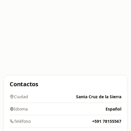
Contactos
Ciudad
Santa Cruz de la Sierra
Idioma
Español
Teléfono
+591 78155567