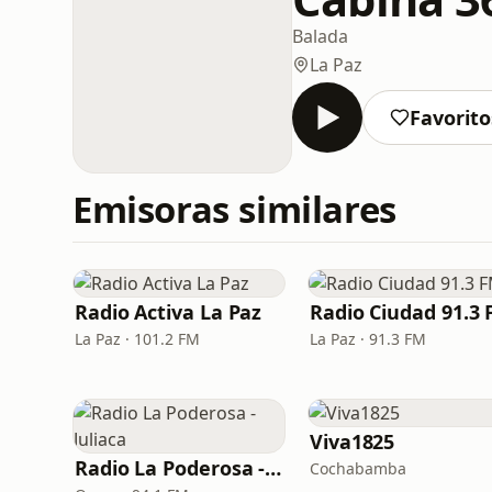
Balada
La Paz
Favorito
Emisoras similares
Radio Activa La Paz
Radio Ciudad 91.3
La Paz · 101.2 FM
La Paz · 91.3 FM
Viva1825
Radio La Poderosa - Juliaca
Cochabamba