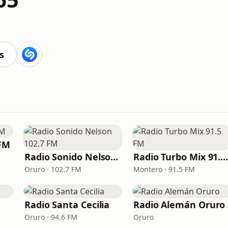
s
 FM
Radio Sonido Nelson 102.7 FM
Radio Turbo Mix 91.5 F
Oruro · 102.7 FM
Montero · 91.5 FM
Radio Santa Cecilia
Radio Alemán Oruro
Oruro · 94.6 FM
Oruro