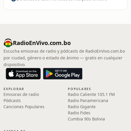
RadioEnVivo.com.bo
Escucha emisoras de radio y pódcasts de RadioEnVivo.com.bo
por ciudad, género o estado de ánimo — gratis en cualquier
dispositivo.
EXPLORAR
POPULARES
Emisoras de radio
Radio Caliente 105.1 FM
Pódcasts
Radio Panamericana
Canciones Populares
Radio Gigante
Radio Fides
Cumbia 90s Bolivia