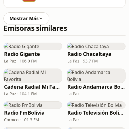
Mostrar Más
Emisoras similares
Radio Gigante
Radio Chacaltaya
La Paz · 106.0 FM
La Paz · 93.7 FM
Cadena Radial Mi Favorita
Radio Andamarca Bolivia
La Paz · 104.1 FM
La Paz
Radio FmBolivia
Radio Televisión Bolivia
Coroico · 101.3 FM
La Paz