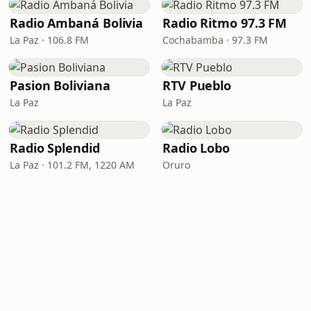
Radio Ambaná Bolivia
Radio Ritmo 97.3 FM
La Paz · 106.8 FM
Cochabamba · 97.3 FM
Pasion Boliviana
RTV Pueblo
La Paz
La Paz
Radio Splendid
Radio Lobo
La Paz · 101.2 FM, 1220 AM
Oruro