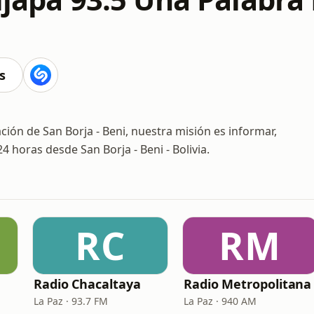
s
ción de San Borja - Beni, nuestra misión es informar,
 horas desde San Borja - Beni - Bolivia.
RC
RM
Radio Chacaltaya
Radio Metropolitana
La Paz · 93.7 FM
La Paz · 940 AM