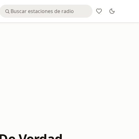
 De Verdad