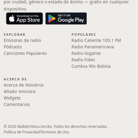
por ciudad, género o estado de ánimo — gratis en cualquier
dispositivo.
EXPLORAR
POPULARES
Emisoras de radio
Radio Caliente 105.1 FM
Pódcasts
Radio Panamericana
Canciones Populares
Radio Gigante
Radio Fides
Cumbia 90s Bolivia
ACERCA DE
Acerca de Nosotros
Añadir emisora
Widgets
Comentarios
© 2026 RadioEnVivo.com.bo. Todos los derechos reservados.
Política de Privacidad
Términos de Uso