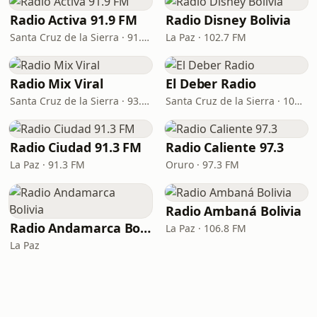
Radio Activa 91.9 FM
Radio Disney Bolivia
Santa Cruz de la Sierra · 91.9 FM
La Paz · 102.7 FM
Radio Mix Viral
El Deber Radio
Santa Cruz de la Sierra · 93.1 FM
Santa Cruz de la Sierra · 103.3 FM
Radio Ciudad 91.3 FM
Radio Caliente 97.3
La Paz · 91.3 FM
Oruro · 97.3 FM
Radio Ambaná Bolivia
Radio Andamarca Bolivia
La Paz · 106.8 FM
La Paz