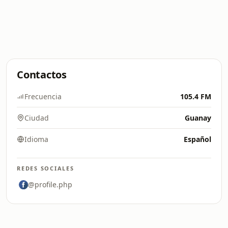
Contactos
Frecuencia
105.4 FM
Ciudad
Guanay
Idioma
Español
REDES SOCIALES
@profile.php