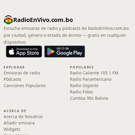
RadioEnVivo.com.bo
Escucha emisoras de radio y pódcasts de RadioEnVivo.com.bo
por ciudad, género o estado de ánimo — gratis en cualquier
dispositivo.
EXPLORAR
POPULARES
Emisoras de radio
Radio Caliente 105.1 FM
Pódcasts
Radio Panamericana
Canciones Populares
Radio Gigante
Radio Fides
Cumbia 90s Bolivia
ACERCA DE
Acerca de Nosotros
Añadir emisora
Widgets