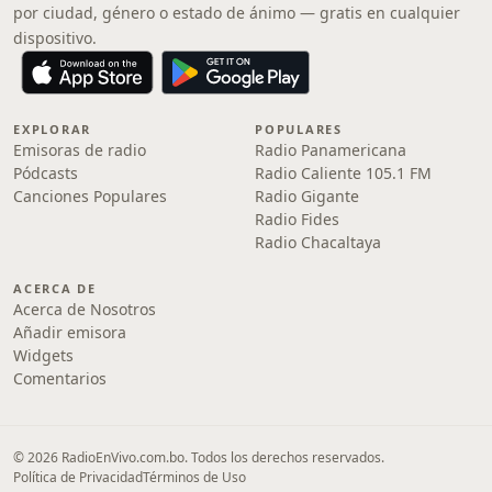
por ciudad, género o estado de ánimo — gratis en cualquier
dispositivo.
EXPLORAR
POPULARES
Emisoras de radio
Radio Panamericana
Pódcasts
Radio Caliente 105.1 FM
Canciones Populares
Radio Gigante
Radio Fides
Radio Chacaltaya
ACERCA DE
Acerca de Nosotros
Añadir emisora
Widgets
Comentarios
© 2026 RadioEnVivo.com.bo. Todos los derechos reservados.
Política de Privacidad
Términos de Uso