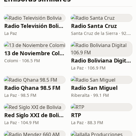
Radio Televisión Bolivia
Radio Santa Cruz
La Paz
Santa Cruz de la Sierra · 92.2 FM, 960 AM
13 de Noviembre Colomi
Radio Boliviana Digital 106.9 FM
Colomi · 106.5 FM
La Paz · 106.9 FM
Radio Qhana 98.5 FM
Radio San Miguel
La Paz · 98.5 FM
Riberalta · 99.1 FM
Red Siglo XXI de Bolivia
RTP
La Paz · 104.9 FM
La Paz · 88.3 FM