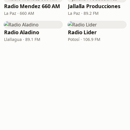
Radio Mendez 660 AM
Jallalla Producciones
La Paz · 660 AM
La Paz · 89.2 FM
Radio Aladino
Radio Lider
Llallagua · 89.1 FM
Potosí · 106.9 FM