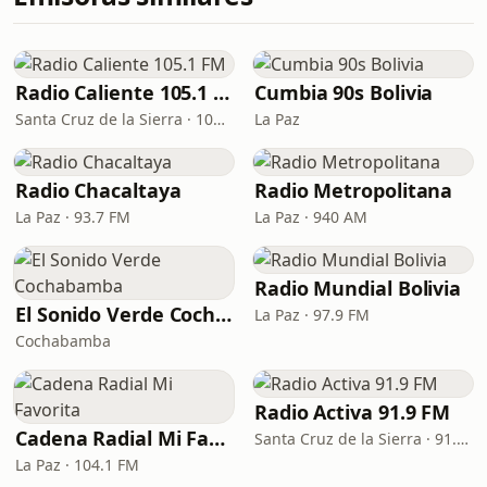
Radio Caliente 105.1 FM
Cumbia 90s Bolivia
Santa Cruz de la Sierra · 105.1 FM
La Paz
Radio Chacaltaya
Radio Metropolitana
La Paz · 93.7 FM
La Paz · 940 AM
Radio Mundial Bolivia
El Sonido Verde Cochabamba
La Paz · 97.9 FM
Cochabamba
Radio Activa 91.9 FM
Cadena Radial Mi Favorita
Santa Cruz de la Sierra · 91.9 FM
La Paz · 104.1 FM