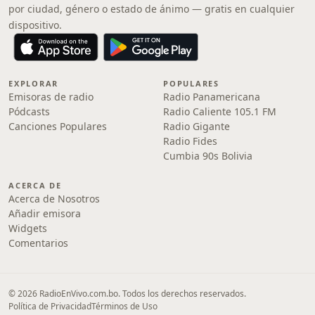
por ciudad, género o estado de ánimo — gratis en cualquier
dispositivo.
EXPLORAR
POPULARES
Emisoras de radio
Radio Panamericana
Pódcasts
Radio Caliente 105.1 FM
Canciones Populares
Radio Gigante
Radio Fides
Cumbia 90s Bolivia
ACERCA DE
Acerca de Nosotros
Añadir emisora
Widgets
Comentarios
© 2026 RadioEnVivo.com.bo. Todos los derechos reservados.
Política de Privacidad
Términos de Uso