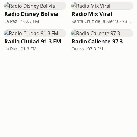
Radio Disney Bolivia
Radio Mix Viral
La Paz · 102.7 FM
Santa Cruz de la Sierra · 93.1 FM
Radio Ciudad 91.3 FM
Radio Caliente 97.3
La Paz · 91.3 FM
Oruro · 97.3 FM