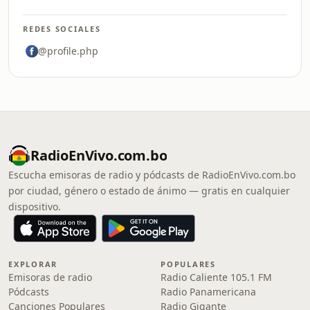
REDES SOCIALES
@profile.php
RadioEnVivo.com.bo
Escucha emisoras de radio y pódcasts de RadioEnVivo.com.bo
por ciudad, género o estado de ánimo — gratis en cualquier
dispositivo.
EXPLORAR
POPULARES
Emisoras de radio
Radio Caliente 105.1 FM
Pódcasts
Radio Panamericana
Canciones Populares
Radio Gigante