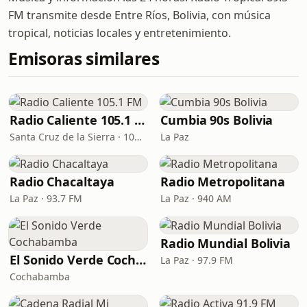
FM transmite desde Entre Ríos, Bolivia, con música
tropical, noticias locales y entretenimiento.
Emisoras similares
Radio Caliente 105.1 FM
Cumbia 90s Bolivia
Santa Cruz de la Sierra · 105.1 FM
La Paz
Radio Chacaltaya
Radio Metropolitana
La Paz · 93.7 FM
La Paz · 940 AM
Radio Mundial Bolivia
El Sonido Verde Cochabamba
La Paz · 97.9 FM
Cochabamba