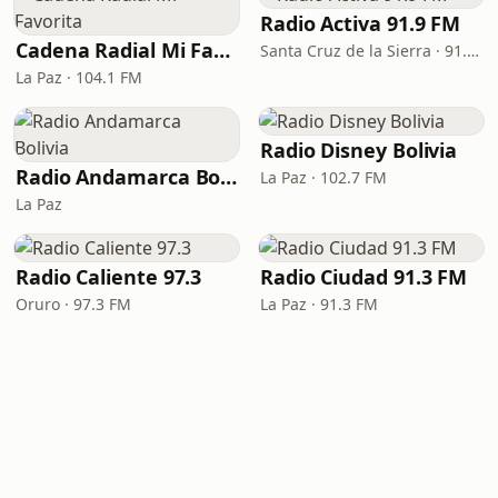
Radio Activa 91.9 FM
Cadena Radial Mi Favorita
Santa Cruz de la Sierra · 91.9 FM
La Paz · 104.1 FM
Radio Disney Bolivia
Radio Andamarca Bolivia
La Paz · 102.7 FM
La Paz
Radio Caliente 97.3
Radio Ciudad 91.3 FM
Oruro · 97.3 FM
La Paz · 91.3 FM