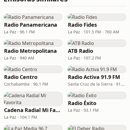
Radio Panamericana
Radio Fides
La Paz · 96.1 FM
La Paz · 101.5 FM - 760 AM
Radio Metropolitana
ATB Radio
La Paz · 940 AM
La Paz · 107.2 FM
Radio Centro
Radio Activa 91.9 FM
Cochabamba · 96.1 FM
Santa Cruz de la Sierra · 91.9 FM
Radio Éxito
Cadena Radial Mi Favorita
La Paz · 93.1 FM
La Paz · 104.1 FM