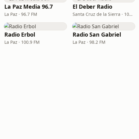
La Paz Media 96.7
El Deber Radio
La Paz · 96.7 FM
Santa Cruz de la Sierra · 103.3 FM
Radio Erbol
Radio San Gabriel
La Paz · 100.9 FM
La Paz · 98.2 FM