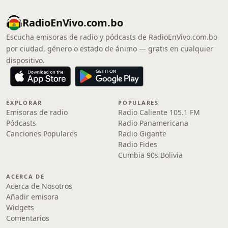
RadioEnVivo.com.bo
Escucha emisoras de radio y pódcasts de RadioEnVivo.com.bo
por ciudad, género o estado de ánimo — gratis en cualquier
dispositivo.
EXPLORAR
POPULARES
Emisoras de radio
Radio Caliente 105.1 FM
Pódcasts
Radio Panamericana
Canciones Populares
Radio Gigante
Radio Fides
Cumbia 90s Bolivia
ACERCA DE
Acerca de Nosotros
Añadir emisora
Widgets
Comentarios