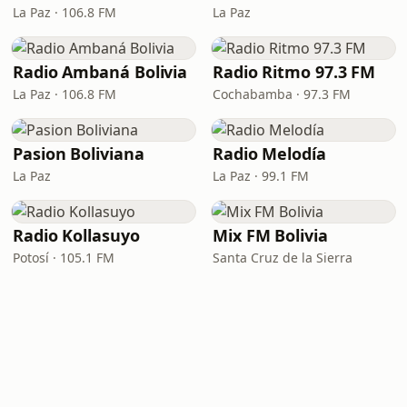
La Paz · 106.8 FM
La Paz
Radio Ambaná Bolivia
Radio Ritmo 97.3 FM
La Paz · 106.8 FM
Cochabamba · 97.3 FM
Pasion Boliviana
Radio Melodía
La Paz
La Paz · 99.1 FM
Radio Kollasuyo
Mix FM Bolivia
Potosí · 105.1 FM
Santa Cruz de la Sierra